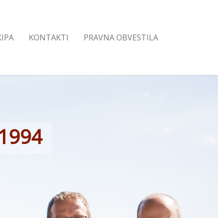
KIPA
KONTAKTI
PRAVNA OBVESTILA
 1994